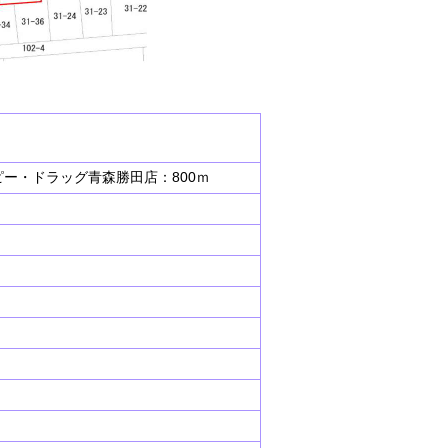
ピー・ドラッグ青森勝田店：800ｍ