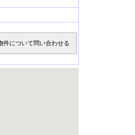
物件について問い合わせる